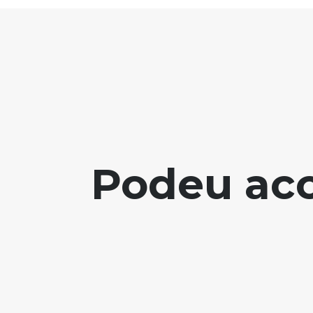
Podeu acc