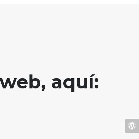
web, aquí: